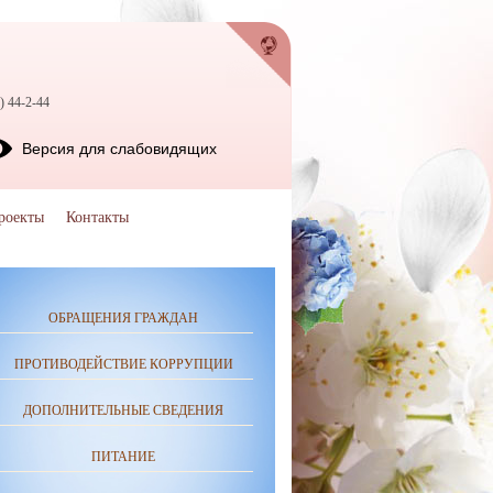
) 44-2-44
Версия для слабовидящих
роекты
Контакты
ОБРАЩЕНИЯ ГРАЖДАН
ПРОТИВОДЕЙСТВИЕ КОРРУПЦИИ
ДОПОЛНИТЕЛЬНЫЕ СВЕДЕНИЯ
ПИТАНИЕ