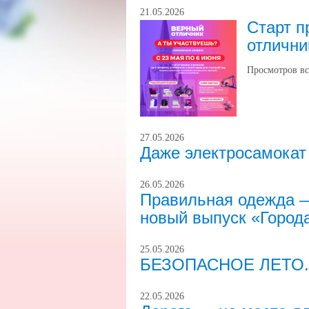
21.05.2026
Старт п
отлични
Просмотров вс
27.05.2026
Даже электросамокат
26.05.2026
Правильная одежда — 
новый выпуск «Города
25.05.2026
БЕЗОПАСНОЕ ЛЕТО. 
22.05.2026