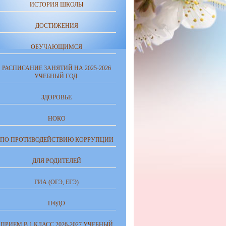
ИСТОРИЯ ШКОЛЫ
ДОСТИЖЕНИЯ
ОБУЧАЮЩИМСЯ
РАСПИСАНИЕ ЗАНЯТИЙ НА 2025-2026
УЧЕБНЫЙ ГОД.
ЗДОРОВЬЕ
НОКО
ПО ПРОТИВОДЕЙСТВИЮ КОРРУПЦИИ
ДЛЯ РОДИТЕЛЕЙ
ГИА (ОГЭ, ЕГЭ)
ПФДО
ПРИЕМ В 1 КЛАСС 2026-2027 УЧЕБНЫЙ