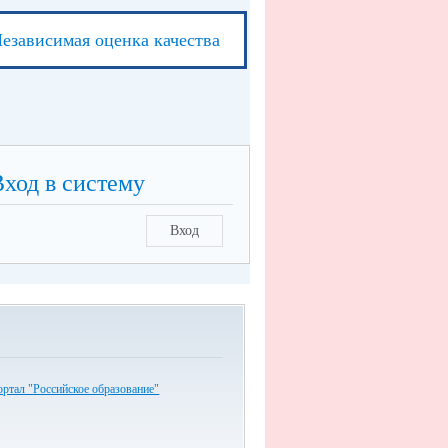
езависимая оценка качества
Вход в систему
Вход
ртал "Российское образование"