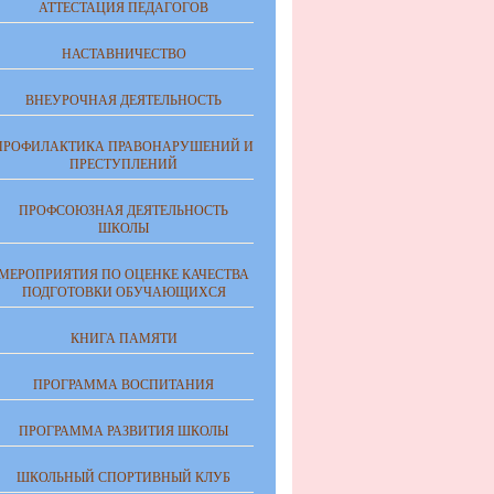
АТТЕСТАЦИЯ ПЕДАГОГОВ
НАСТАВНИЧЕСТВО
ВНЕУРОЧНАЯ ДЕЯТЕЛЬНОСТЬ
ПРОФИЛАКТИКА ПРАВОНАРУШЕНИЙ И
ПРЕСТУПЛЕНИЙ
ПРОФСОЮЗНАЯ ДЕЯТЕЛЬНОСТЬ
ШКОЛЫ
МЕРОПРИЯТИЯ ПО ОЦЕНКЕ КАЧЕСТВА
ПОДГОТОВКИ ОБУЧАЮЩИХСЯ
КНИГА ПАМЯТИ
ПРОГРАММА ВОСПИТАНИЯ
ПРОГРАММА РАЗВИТИЯ ШКОЛЫ
ШКОЛЬНЫЙ СПОРТИВНЫЙ КЛУБ