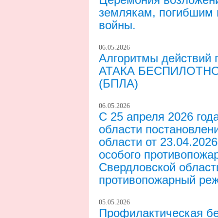
землякам, погибшим 
войны.
06.05.2026
Алгоритмы действий 
АТАКА БЕСПИЛОТНО
(БПЛА)
06.05.2026
С 25 апреля 2026 год
области постановлен
области от 23.04.202
особого противопожа
Свердловской област
противопожарный ре
05.05.2026
Профилактическая бе