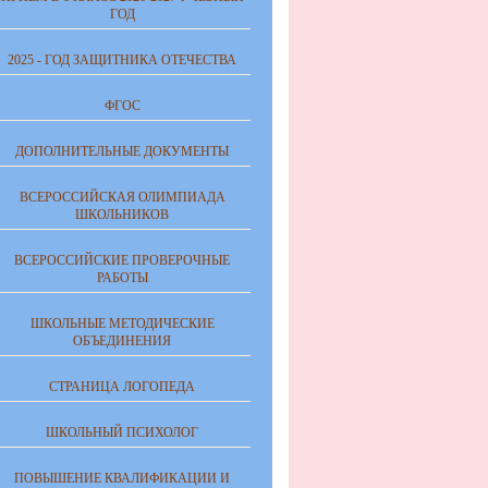
ГОД
2025 - ГОД ЗАЩИТНИКА ОТЕЧЕСТВА
ФГОС
ДОПОЛНИТЕЛЬНЫЕ ДОКУМЕНТЫ
ВСЕРОССИЙСКАЯ ОЛИМПИАДА
ШКОЛЬНИКОВ
ВСЕРОССИЙСКИЕ ПРОВЕРОЧНЫЕ
РАБОТЫ
ШКОЛЬНЫЕ МЕТОДИЧЕСКИЕ
ОБЪЕДИНЕНИЯ
СТРАНИЦА ЛОГОПЕДА
ШКОЛЬНЫЙ ПСИХОЛОГ
ПОВЫШЕНИЕ КВАЛИФИКАЦИИ И