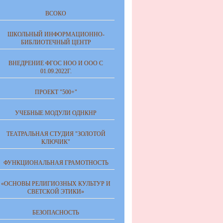
ВСОКО
ШКОЛЬНЫЙ ИНФОРМАЦИОННО-
БИБЛИОТЕЧНЫЙ ЦЕНТР
ВНЕДРЕНИЕ ФГОС НОО И ООО С
01.09.2022Г.
ПРОЕКТ "500+"
УЧЕБНЫЕ МОДУЛИ ОДНКНР
ТЕАТРАЛЬНАЯ СТУДИЯ "ЗОЛОТОЙ
КЛЮЧИК"
ФУНКЦИОНАЛЬНАЯ ГРАМОТНОСТЬ
«ОСНОВЫ РЕЛИГИОЗНЫХ КУЛЬТУР И
СВЕТСКОЙ ЭТИКИ»
БЕЗОПАСНОСТЬ