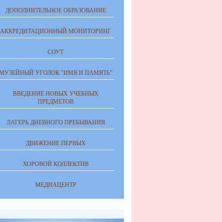
ДОПОЛНИТЕЛЬНОЕ ОБРАЗОВАНИЕ
АККРЕДИТАЦИОННЫЙ МОНИТОРИНГ
СОУТ
МУЗЕЙНЫЙ УГОЛОК "ИМЯ И ПАМЯТЬ"
ВВЕДЕНИЕ НОВЫХ УЧЕБНЫХ
ПРЕДМЕТОВ
ЛАГЕРЬ ДНЕВНОГО ПРЕБЫВАНИЯ
ДВИЖЕНИЕ ПЕРВЫХ
ХОРОВОЙ КОЛЛЕКТИВ
МЕДИАЦЕНТР