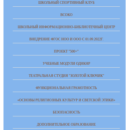
ШКОЛЬНЫЙ СПОРТИВНЫЙ КЛУБ
ВСОКО
ШКОЛЬНЫЙ ИНФОРМАЦИОННО-БИБЛИОТЕЧНЫЙ ЦЕНТР
ВНЕДРЕНИЕ ФГОС НОО И ООО С 01.09.2022Г.
ПРОЕКТ "500+"
УЧЕБНЫЕ МОДУЛИ ОДНКНР
ТЕАТРАЛЬНАЯ СТУДИЯ "ЗОЛОТОЙ КЛЮЧИК"
ФУНКЦИОНАЛЬНАЯ ГРАМОТНОСТЬ
«ОСНОВЫ РЕЛИГИОЗНЫХ КУЛЬТУР И СВЕТСКОЙ ЭТИКИ»
БЕЗОПАСНОСТЬ
ДОПОЛНИТЕЛЬНОЕ ОБРАЗОВАНИЕ