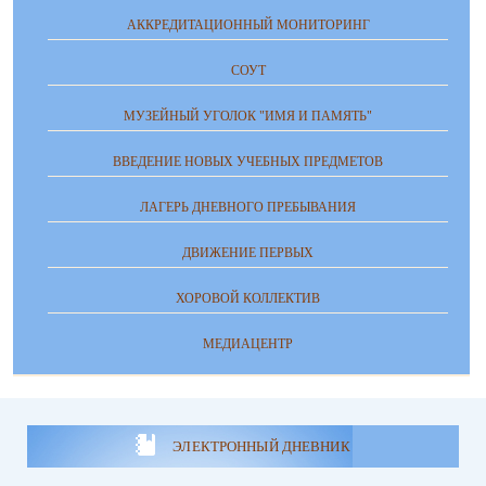
АККРЕДИТАЦИОННЫЙ МОНИТОРИНГ
СОУТ
МУЗЕЙНЫЙ УГОЛОК "ИМЯ И ПАМЯТЬ"
ВВЕДЕНИЕ НОВЫХ УЧЕБНЫХ ПРЕДМЕТОВ
ЛАГЕРЬ ДНЕВНОГО ПРЕБЫВАНИЯ
ДВИЖЕНИЕ ПЕРВЫХ
ХОРОВОЙ КОЛЛЕКТИВ
МЕДИАЦЕНТР
ЭЛЕКТРОННЫЙ ДНЕВНИК