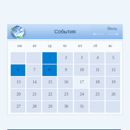
Июль
События
пн
вт
ср
чт
пт
сб
вс
1
2
3
4
5
6
7
8
9
10
11
12
13
14
15
16
17
18
19
20
21
22
23
24
25
26
27
28
29
30
31