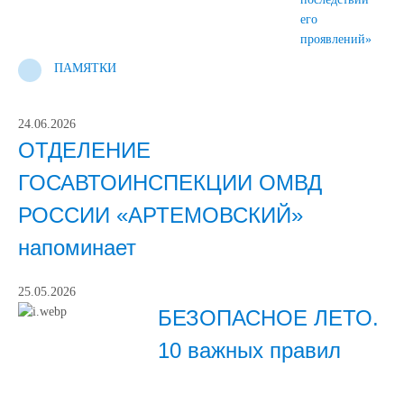
его
проявлений»
ПАМЯТКИ
24.06.2026
ОТДЕЛЕНИЕ
ГОСАВТОИНСПЕКЦИИ ОМВД
РОССИИ «АРТЕМОВСКИЙ»
напоминает
25.05.2026
БЕЗОПАСНОЕ ЛЕТО.
10 важных правил