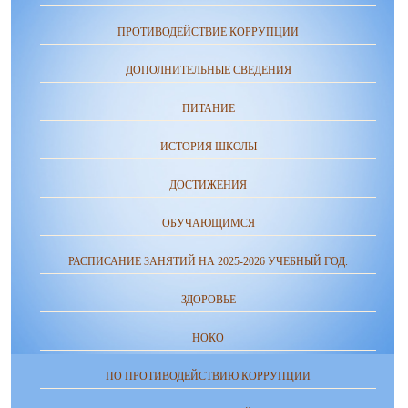
ПРОТИВОДЕЙСТВИЕ КОРРУПЦИИ
ДОПОЛНИТЕЛЬНЫЕ СВЕДЕНИЯ
ПИТАНИЕ
ИСТОРИЯ ШКОЛЫ
ДОСТИЖЕНИЯ
ОБУЧАЮЩИМСЯ
РАСПИСАНИЕ ЗАНЯТИЙ НА 2025-2026 УЧЕБНЫЙ ГОД.
ЗДОРОВЬЕ
НОКО
ПО ПРОТИВОДЕЙСТВИЮ КОРРУПЦИИ