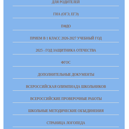
ДЛЯ РОДИТЕЛЕЙ
ГИА (ОГЭ, ЕГЭ)
ПФДО
ПРИЕМ В 1 КЛАСС 2026-2027 УЧЕБНЫЙ ГОД
2025 - ГОД ЗАЩИТНИКА ОТЕЧЕСТВА
ФГОС
ДОПОЛНИТЕЛЬНЫЕ ДОКУМЕНТЫ
ВСЕРОССИЙСКАЯ ОЛИМПИАДА ШКОЛЬНИКОВ
ВСЕРОССИЙСКИЕ ПРОВЕРОЧНЫЕ РАБОТЫ
ШКОЛЬНЫЕ МЕТОДИЧЕСКИЕ ОБЪЕДИНЕНИЯ
СТРАНИЦА ЛОГОПЕДА