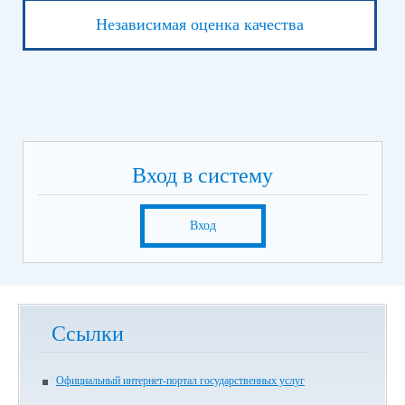
Независимая оценка качества
Вход в систему
Вход
Ссылки
Официальный интернет-портал государственных услуг