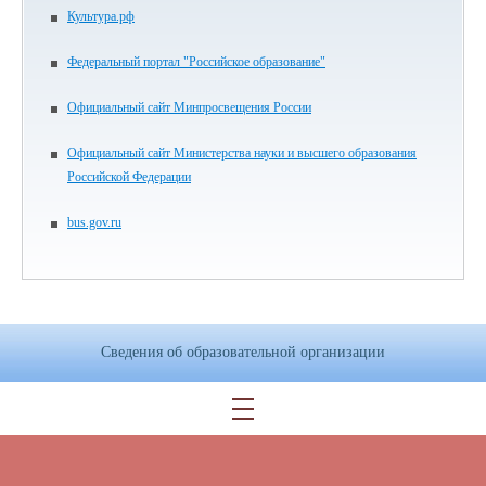
Культура.рф
Федеральный портал "Российское образование"
Официальный сайт Минпросвещения России
Официальный сайт Министерства науки и высшего образования
Российской Федерации
bus.gov.ru
Сведения об образовательной организации