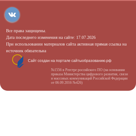
Все права защищены.
Дата последнего изменения на сайте: 17.07.2026
При использовании материалов сайта активная прямая ссылка на
источник обязательна
Сайт создан на портале сайтыобразованию.рф
№1556 в Реестре российского ПО (на основании
приказа Министерства цифрового развития, связи
и массовых коммуникаций Российской Федерации
от 06.09.2016 №426)