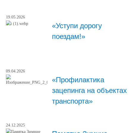
19.05.2026
«Уступи дорогу
поездам!»
09.04.2026
«Профилактика
зацепинга на объектах
транспорта»
24.12.2025