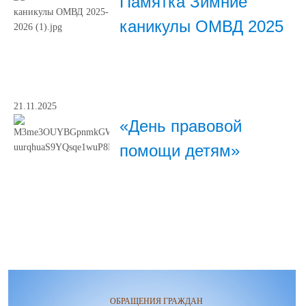
Памятка Зимние
каникулы ОМВД 2025
21.11.2025
«День правовой
помощи детям»
ОБРАЩЕНИЯ ГРАЖДАН