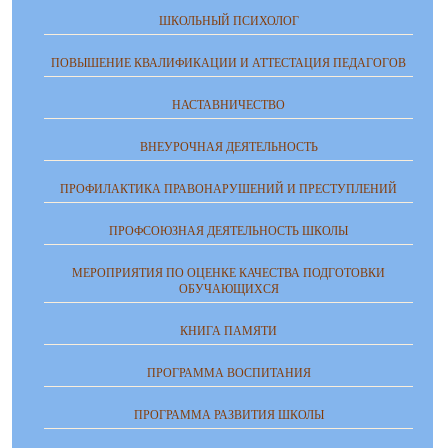
ШКОЛЬНЫЙ ПСИХОЛОГ
ПОВЫШЕНИЕ КВАЛИФИКАЦИИ И АТТЕСТАЦИЯ ПЕДАГОГОВ
НАСТАВНИЧЕСТВО
ВНЕУРОЧНАЯ ДЕЯТЕЛЬНОСТЬ
ПРОФИЛАКТИКА ПРАВОНАРУШЕНИЙ И ПРЕСТУПЛЕНИЙ
ПРОФСОЮЗНАЯ ДЕЯТЕЛЬНОСТЬ ШКОЛЫ
МЕРОПРИЯТИЯ ПО ОЦЕНКЕ КАЧЕСТВА ПОДГОТОВКИ
ОБУЧАЮЩИХСЯ
КНИГА ПАМЯТИ
ПРОГРАММА ВОСПИТАНИЯ
ПРОГРАММА РАЗВИТИЯ ШКОЛЫ