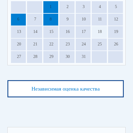
1
2
3
4
5
6
7
8
9
10
11
12
13
14
15
16
17
18
19
20
21
22
23
24
25
26
27
28
29
30
31
Независимая оценка качества