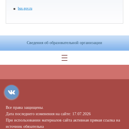
bus.gov.ru
Сведения об образовательной организации
Все права защищены.
Дата последнего изменения на сайте: 17.07.2026
При использовании материалов сайта активная прямая ссылка на
источник обязательна