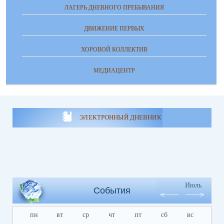
ЛАГЕРЬ ДНЕВНОГО ПРЕБЫВАНИЯ
ДВИЖЕНИЕ ПЕРВЫХ
ХОРОВОЙ КОЛЛЕКТИВ
МЕДИАЦЕНТР
ЭЛЕКТРОННЫЙ ДНЕВНИК
Июль
События
пн
вт
ср
чт
пт
сб
вс