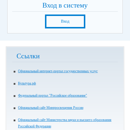
Вход в систему
Вход
Ссылки
Официальный интернет-портал государственных услуг
Культура.рф
Федеральный портал "Российское образование"
Официальный сайт Минпросвещения России
Официальный сайт Министерства науки и высшего образования
Российской Федерации