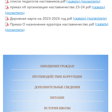
список педагогов наставников.pdf
(скачать)
(посмотреть)
приказ об организации наставничества 23-24.pdf
(скачать)
(посмотреть)
Дорожная карта на 2023-2024 год.pdf
(скачать)
(посмотреть)
Приказ О назначении куратора наставничество.pdf
(скачать)
(посмотреть)
ОБРАЩЕНИЯ ГРАЖДАН
ПРОТИВОДЕЙСТВИЕ КОРРУПЦИИ
ДОПОЛНИТЕЛЬНЫЕ СВЕДЕНИЯ
ПИТАНИЕ
ИСТОРИЯ ШКОЛЫ