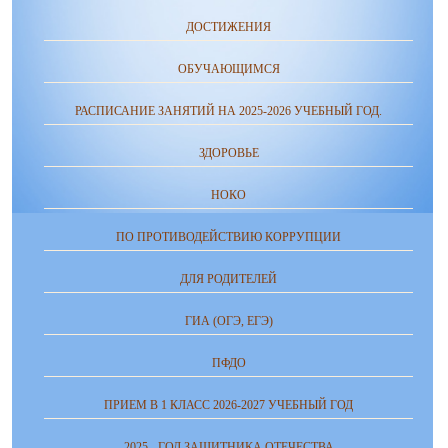
ДОСТИЖЕНИЯ
ОБУЧАЮЩИМСЯ
РАСПИСАНИЕ ЗАНЯТИЙ НА 2025-2026 УЧЕБНЫЙ ГОД.
ЗДОРОВЬЕ
НОКО
ПО ПРОТИВОДЕЙСТВИЮ КОРРУПЦИИ
ДЛЯ РОДИТЕЛЕЙ
ГИА (ОГЭ, ЕГЭ)
ПФДО
ПРИЕМ В 1 КЛАСС 2026-2027 УЧЕБНЫЙ ГОД
2025 - ГОД ЗАЩИТНИКА ОТЕЧЕСТВА