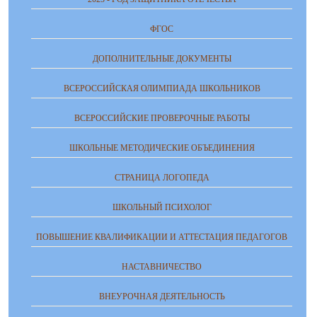
ФГОС
ДОПОЛНИТЕЛЬНЫЕ ДОКУМЕНТЫ
ВСЕРОССИЙСКАЯ ОЛИМПИАДА ШКОЛЬНИКОВ
ВСЕРОССИЙСКИЕ ПРОВЕРОЧНЫЕ РАБОТЫ
ШКОЛЬНЫЕ МЕТОДИЧЕСКИЕ ОБЪЕДИНЕНИЯ
СТРАНИЦА ЛОГОПЕДА
ШКОЛЬНЫЙ ПСИХОЛОГ
ПОВЫШЕНИЕ КВАЛИФИКАЦИИ И АТТЕСТАЦИЯ ПЕДАГОГОВ
НАСТАВНИЧЕСТВО
ВНЕУРОЧНАЯ ДЕЯТЕЛЬНОСТЬ