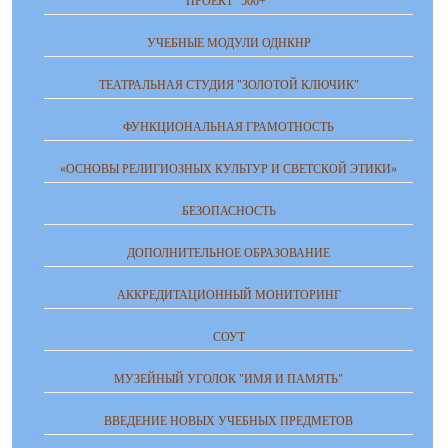
ПРОЕКТ "500+"
УЧЕБНЫЕ МОДУЛИ ОДНКНР
ТЕАТРАЛЬНАЯ СТУДИЯ "ЗОЛОТОЙ КЛЮЧИК"
ФУНКЦИОНАЛЬНАЯ ГРАМОТНОСТЬ
«ОСНОВЫ РЕЛИГИОЗНЫХ КУЛЬТУР И СВЕТСКОЙ ЭТИКИ»
БЕЗОПАСНОСТЬ
ДОПОЛНИТЕЛЬНОЕ ОБРАЗОВАНИЕ
АККРЕДИТАЦИОННЫЙ МОНИТОРИНГ
СОУТ
МУЗЕЙНЫЙ УГОЛОК "ИМЯ И ПАМЯТЬ"
ВВЕДЕНИЕ НОВЫХ УЧЕБНЫХ ПРЕДМЕТОВ