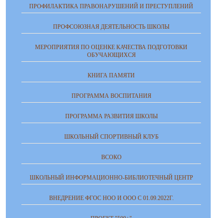
ПРОФИЛАКТИКА ПРАВОНАРУШЕНИЙ И ПРЕСТУПЛЕНИЙ
ПРОФСОЮЗНАЯ ДЕЯТЕЛЬНОСТЬ ШКОЛЫ
МЕРОПРИЯТИЯ ПО ОЦЕНКЕ КАЧЕСТВА ПОДГОТОВКИ
ОБУЧАЮЩИХСЯ
КНИГА ПАМЯТИ
ПРОГРАММА ВОСПИТАНИЯ
ПРОГРАММА РАЗВИТИЯ ШКОЛЫ
ШКОЛЬНЫЙ СПОРТИВНЫЙ КЛУБ
ВСОКО
ШКОЛЬНЫЙ ИНФОРМАЦИОННО-БИБЛИОТЕЧНЫЙ ЦЕНТР
ВНЕДРЕНИЕ ФГОС НОО И ООО С 01.09.2022Г.