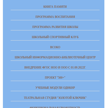
КНИГА ПАМЯТИ
ПРОГРАММА ВОСПИТАНИЯ
ПРОГРАММА РАЗВИТИЯ ШКОЛЫ
ШКОЛЬНЫЙ СПОРТИВНЫЙ КЛУБ
ВСОКО
ШКОЛЬНЫЙ ИНФОРМАЦИОННО-БИБЛИОТЕЧНЫЙ ЦЕНТР
ВНЕДРЕНИЕ ФГОС НОО И ООО С 01.09.2022Г.
ПРОЕКТ "500+"
УЧЕБНЫЕ МОДУЛИ ОДНКНР
ТЕАТРАЛЬНАЯ СТУДИЯ "ЗОЛОТОЙ КЛЮЧИК"
ФУНКЦИОНАЛЬНАЯ ГРАМОТНОСТЬ