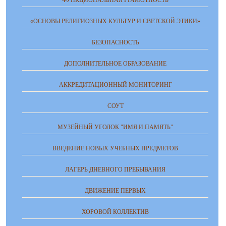
«ОСНОВЫ РЕЛИГИОЗНЫХ КУЛЬТУР И СВЕТСКОЙ ЭТИКИ»
БЕЗОПАСНОСТЬ
ДОПОЛНИТЕЛЬНОЕ ОБРАЗОВАНИЕ
АККРЕДИТАЦИОННЫЙ МОНИТОРИНГ
СОУТ
МУЗЕЙНЫЙ УГОЛОК "ИМЯ И ПАМЯТЬ"
ВВЕДЕНИЕ НОВЫХ УЧЕБНЫХ ПРЕДМЕТОВ
ЛАГЕРЬ ДНЕВНОГО ПРЕБЫВАНИЯ
ДВИЖЕНИЕ ПЕРВЫХ
ХОРОВОЙ КОЛЛЕКТИВ