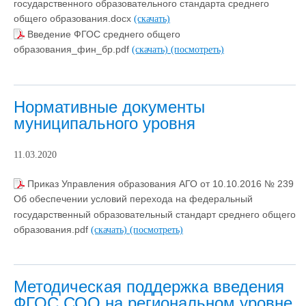
государственного образовательного стандарта среднего
общего образования.docx
(скачать)
Введение ФГОС среднего общего
образования_фин_бр.pdf
(скачать)
(посмотреть)
Нормативные документы
муниципального уровня
11.03.2020
Приказ Управления образования АГО от 10.10.2016 № 239
Об обеспечении условий перехода на федеральный
государственный образовательный стандарт среднего общего
образования.pdf
(скачать)
(посмотреть)
Методическая поддержка введения
ФГОС СОО на региональном уровне