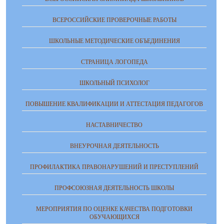
ВСЕРОССИЙСКИЕ ПРОВЕРОЧНЫЕ РАБОТЫ
ШКОЛЬНЫЕ МЕТОДИЧЕСКИЕ ОБЪЕДИНЕНИЯ
СТРАНИЦА ЛОГОПЕДА
ШКОЛЬНЫЙ ПСИХОЛОГ
ПОВЫШЕНИЕ КВАЛИФИКАЦИИ И АТТЕСТАЦИЯ ПЕДАГОГОВ
НАСТАВНИЧЕСТВО
ВНЕУРОЧНАЯ ДЕЯТЕЛЬНОСТЬ
ПРОФИЛАКТИКА ПРАВОНАРУШЕНИЙ И ПРЕСТУПЛЕНИЙ
ПРОФСОЮЗНАЯ ДЕЯТЕЛЬНОСТЬ ШКОЛЫ
МЕРОПРИЯТИЯ ПО ОЦЕНКЕ КАЧЕСТВА ПОДГОТОВКИ
ОБУЧАЮЩИХСЯ