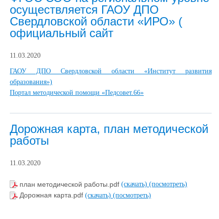
осуществляется ГАОУ ДПО
Свердловской области «ИРО» (
официальный сайт
11.03.2020
ГАОУ ДПО Свердловской области «Институт развития
образования»)
Портал методической помощи «Педсовет.66»
Дорожная карта, план методической
работы
11.03.2020
план методической работы.pdf
(скачать)
(посмотреть)
Дорожная карта.pdf
(скачать)
(посмотреть)