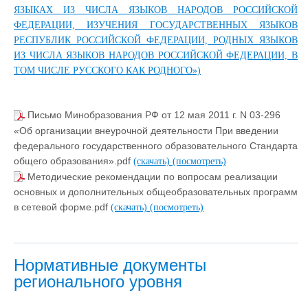
ЯЗЫКАХ ИЗ ЧИСЛА ЯЗЫКОВ НАРОДОВ РОССИЙСКОЙ
ФЕДЕРАЦИИ, ИЗУЧЕНИЯ ГОСУДАРСТВЕННЫХ ЯЗЫКОВ
РЕСПУБЛИК РОССИЙСКОЙ ФЕДЕРАЦИИ, РОДНЫХ ЯЗЫКОВ
ИЗ ЧИСЛА ЯЗЫКОВ НАРОДОВ РОССИЙСКОЙ ФЕДЕРАЦИИ, В
ТОМ ЧИСЛЕ РУССКОГО КАК РОДНОГО»)
Письмо Минобразования РФ от 12 мая 2011 г. N 03-296
«Об организации внеурочной деятельности При введении
федерального государственного образовательного Стандарта
общего образования».pdf
(скачать)
(посмотреть)
Методические рекомендации по вопросам реализации
основных и дополнительных общеобразовательных программ
в сетевой форме.pdf
(скачать)
(посмотреть)
Нормативные документы
регионального уровня