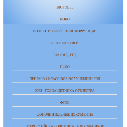
ЗДОРОВЬЕ
НОКО
ПО ПРОТИВОДЕЙСТВИЮ КОРРУПЦИИ
ДЛЯ РОДИТЕЛЕЙ
ГИА (ОГЭ, ЕГЭ)
ПФДО
ПРИЕМ В 1 КЛАСС 2026-2027 УЧЕБНЫЙ ГОД
2025 - ГОД ЗАЩИТНИКА ОТЕЧЕСТВА
ФГОС
ДОПОЛНИТЕЛЬНЫЕ ДОКУМЕНТЫ
ВСЕРОССИЙСКАЯ ОЛИМПИАДА ШКОЛЬНИКОВ