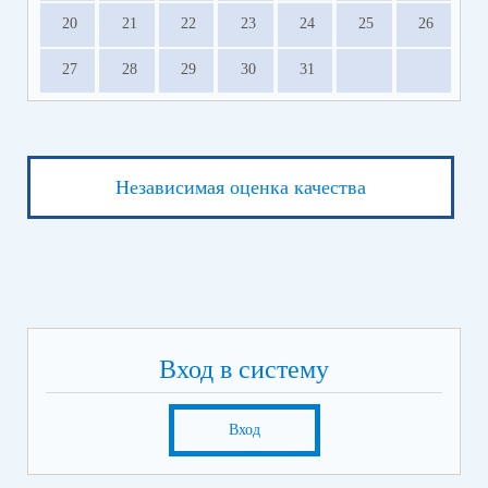
20
21
22
23
24
25
26
27
28
29
30
31
Независимая оценка качества
Вход в систему
Вход