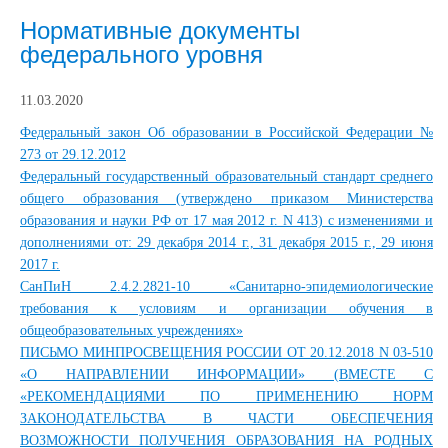
Нормативные документы
федерального уровня
11.03.2020
Федеральный закон Об образовании в Российской Федерации №
273 от 29.12.2012
Федеральный государственный образовательный стандарт среднего
общего образования (утверждено приказом Министерства
образования и науки РФ от 17 мая 2012 г. N 413) с изменениями и
дополнениями от: 29 декабря 2014 г., 31 декабря 2015 г., 29 июня
2017 г.
СанПиН 2.4.2.2821-10 «Санитарно-эпидемиологические
требования к условиям и организации обучения в
общеобразовательных учреждениях»
ПИСЬМО МИНПРОСВЕЩЕНИЯ РОССИИ ОТ 20.12.2018 N 03-510
«О НАПРАВЛЕНИИ ИНФОРМАЦИИ» (ВМЕСТЕ С
«РЕКОМЕНДАЦИЯМИ ПО ПРИМЕНЕНИЮ НОРМ
ЗАКОНОДАТЕЛЬСТВА В ЧАСТИ ОБЕСПЕЧЕНИЯ
ВОЗМОЖНОСТИ ПОЛУЧЕНИЯ ОБРАЗОВАНИЯ НА РОДНЫХ