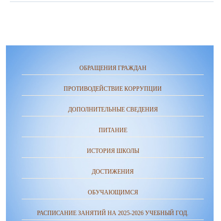
ОБРАЩЕНИЯ ГРАЖДАН
ПРОТИВОДЕЙСТВИЕ КОРРУПЦИИ
ДОПОЛНИТЕЛЬНЫЕ СВЕДЕНИЯ
ПИТАНИЕ
ИСТОРИЯ ШКОЛЫ
ДОСТИЖЕНИЯ
ОБУЧАЮЩИМСЯ
РАСПИСАНИЕ ЗАНЯТИЙ НА 2025-2026 УЧЕБНЫЙ ГОД.