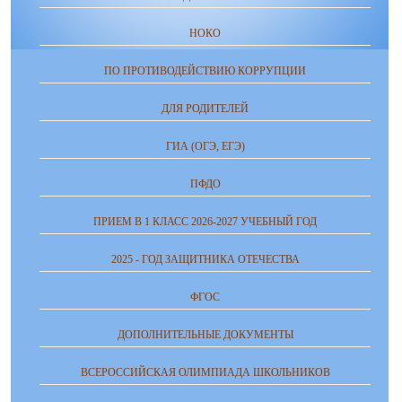
НОКО
ПО ПРОТИВОДЕЙСТВИЮ КОРРУПЦИИ
ДЛЯ РОДИТЕЛЕЙ
ГИА (ОГЭ, ЕГЭ)
ПФДО
ПРИЕМ В 1 КЛАСС 2026-2027 УЧЕБНЫЙ ГОД
2025 - ГОД ЗАЩИТНИКА ОТЕЧЕСТВА
ФГОС
ДОПОЛНИТЕЛЬНЫЕ ДОКУМЕНТЫ
ВСЕРОССИЙСКАЯ ОЛИМПИАДА ШКОЛЬНИКОВ