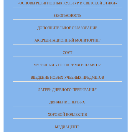
«ОСНОВЫ РЕЛИГИОЗНЫХ КУЛЬТУР И СВЕТСКОЙ ЭТИКИ»
БЕЗОПАСНОСТЬ
ДОПОЛНИТЕЛЬНОЕ ОБРАЗОВАНИЕ
АККРЕДИТАЦИОННЫЙ МОНИТОРИНГ
СОУТ
МУЗЕЙНЫЙ УГОЛОК "ИМЯ И ПАМЯТЬ"
ВВЕДЕНИЕ НОВЫХ УЧЕБНЫХ ПРЕДМЕТОВ
ЛАГЕРЬ ДНЕВНОГО ПРЕБЫВАНИЯ
ДВИЖЕНИЕ ПЕРВЫХ
ХОРОВОЙ КОЛЛЕКТИВ
МЕДИАЦЕНТР