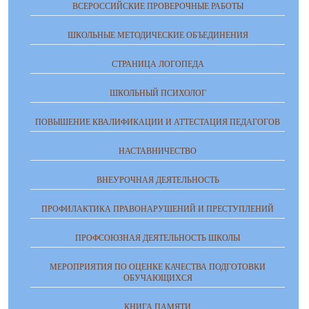
ВСЕРОССИЙСКИЕ ПРОВЕРОЧНЫЕ РАБОТЫ
ШКОЛЬНЫЕ МЕТОДИЧЕСКИЕ ОБЪЕДИНЕНИЯ
СТРАНИЦА ЛОГОПЕДА
ШКОЛЬНЫЙ ПСИХОЛОГ
ПОВЫШЕНИЕ КВАЛИФИКАЦИИ И АТТЕСТАЦИЯ ПЕДАГОГОВ
НАСТАВНИЧЕСТВО
ВНЕУРОЧНАЯ ДЕЯТЕЛЬНОСТЬ
ПРОФИЛАКТИКА ПРАВОНАРУШЕНИЙ И ПРЕСТУПЛЕНИЙ
ПРОФСОЮЗНАЯ ДЕЯТЕЛЬНОСТЬ ШКОЛЫ
МЕРОПРИЯТИЯ ПО ОЦЕНКЕ КАЧЕСТВА ПОДГОТОВКИ
ОБУЧАЮЩИХСЯ
КНИГА ПАМЯТИ