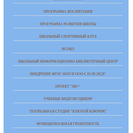
ПРОГРАММА ВОСПИТАНИЯ
ПРОГРАММА РАЗВИТИЯ ШКОЛЫ
ШКОЛЬНЫЙ СПОРТИВНЫЙ КЛУБ
ВСОКО
ШКОЛЬНЫЙ ИНФОРМАЦИОННО-БИБЛИОТЕЧНЫЙ ЦЕНТР
ВНЕДРЕНИЕ ФГОС НОО И ООО С 01.09.2022Г.
ПРОЕКТ "500+"
УЧЕБНЫЕ МОДУЛИ ОДНКНР
ТЕАТРАЛЬНАЯ СТУДИЯ "ЗОЛОТОЙ КЛЮЧИК"
ФУНКЦИОНАЛЬНАЯ ГРАМОТНОСТЬ