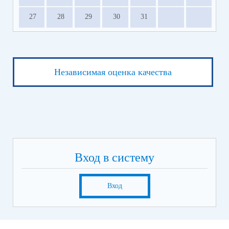
27
28
29
30
31
Независимая оценка качества
Вход в систему
Вход