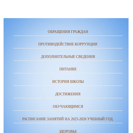
ОБРАЩЕНИЯ ГРАЖДАН
ПРОТИВОДЕЙСТВИЕ КОРРУПЦИИ
ДОПОЛНИТЕЛЬНЫЕ СВЕДЕНИЯ
ПИТАНИЕ
ИСТОРИЯ ШКОЛЫ
ДОСТИЖЕНИЯ
ОБУЧАЮЩИМСЯ
РАСПИСАНИЕ ЗАНЯТИЙ НА 2025-2026 УЧЕБНЫЙ ГОД.
ЗДОРОВЬЕ