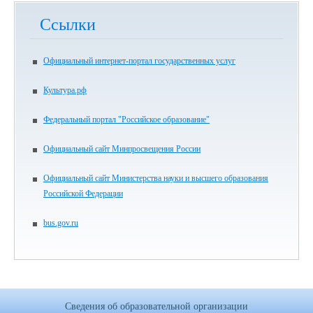
Ссылки
Официальный интернет-портал государственных услуг
Культура.рф
Федеральный портал "Российское образование"
Официальный сайт Минпросвещения России
Официальный сайт Министерства науки и высшего образования
Российской Федерации
bus.gov.ru
Сведения об образовательной организации