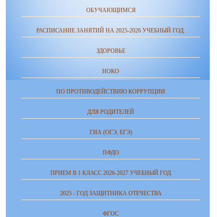
ОБУЧАЮЩИМСЯ
РАСПИСАНИЕ ЗАНЯТИЙ НА 2025-2026 УЧЕБНЫЙ ГОД.
ЗДОРОВЬЕ
НОКО
ПО ПРОТИВОДЕЙСТВИЮ КОРРУПЦИИ
ДЛЯ РОДИТЕЛЕЙ
ГИА (ОГЭ, ЕГЭ)
ПФДО
ПРИЕМ В 1 КЛАСС 2026-2027 УЧЕБНЫЙ ГОД
2025 - ГОД ЗАЩИТНИКА ОТЕЧЕСТВА
ФГОС