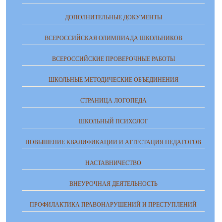
ДОПОЛНИТЕЛЬНЫЕ ДОКУМЕНТЫ
ВСЕРОССИЙСКАЯ ОЛИМПИАДА ШКОЛЬНИКОВ
ВСЕРОССИЙСКИЕ ПРОВЕРОЧНЫЕ РАБОТЫ
ШКОЛЬНЫЕ МЕТОДИЧЕСКИЕ ОБЪЕДИНЕНИЯ
СТРАНИЦА ЛОГОПЕДА
ШКОЛЬНЫЙ ПСИХОЛОГ
ПОВЫШЕНИЕ КВАЛИФИКАЦИИ И АТТЕСТАЦИЯ ПЕДАГОГОВ
НАСТАВНИЧЕСТВО
ВНЕУРОЧНАЯ ДЕЯТЕЛЬНОСТЬ
ПРОФИЛАКТИКА ПРАВОНАРУШЕНИЙ И ПРЕСТУПЛЕНИЙ