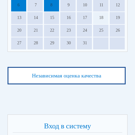
6
7
8
9
10
11
12
13
14
15
16
17
18
19
20
21
22
23
24
25
26
27
28
29
30
31
Независимая оценка качества
Вход в систему