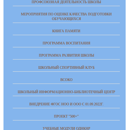
ПРОФСОЮЗНАЯ ДЕЯТЕЛЬНОСТЬ ШКОЛЫ
МЕРОПРИЯТИЯ ПО ОЦЕНКЕ КАЧЕСТВА ПОДГОТОВКИ
ОБУЧАЮЩИХСЯ
КНИГА ПАМЯТИ
ПРОГРАММА ВОСПИТАНИЯ
ПРОГРАММА РАЗВИТИЯ ШКОЛЫ
ШКОЛЬНЫЙ СПОРТИВНЫЙ КЛУБ
ВСОКО
ШКОЛЬНЫЙ ИНФОРМАЦИОННО-БИБЛИОТЕЧНЫЙ ЦЕНТР
ВНЕДРЕНИЕ ФГОС НОО И ООО С 01.09.2022Г.
ПРОЕКТ "500+"
УЧЕБНЫЕ МОДУЛИ ОДНКНР