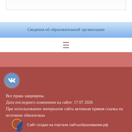
Сведения об образовательной организации
Все права защищены.
Дата последнего изменения на сайте: 17.07.2026
При использовании материалов сайта активная прямая ссылка на
источник обязательна
Сайт создан на портале сайтыобразованию.рф