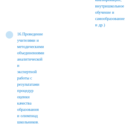
внутришкольное
обучение и
самообразование
и др.)
16.Проведение
учителями и
методическими
объединениями
аналитической
и
экспертной
работы с
результатами
процедур
оценки
качества
образования
и олимпиад
школьников.