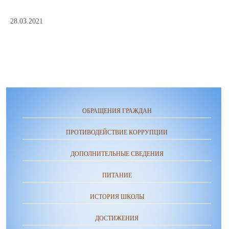
28.03.2021
ОБРАЩЕНИЯ ГРАЖДАН
ПРОТИВОДЕЙСТВИЕ КОРРУПЦИИ
ДОПОЛНИТЕЛЬНЫЕ СВЕДЕНИЯ
ПИТАНИЕ
ИСТОРИЯ ШКОЛЫ
ДОСТИЖЕНИЯ