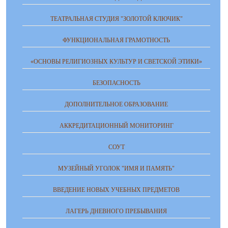
ТЕАТРАЛЬНАЯ СТУДИЯ "ЗОЛОТОЙ КЛЮЧИК"
ФУНКЦИОНАЛЬНАЯ ГРАМОТНОСТЬ
«ОСНОВЫ РЕЛИГИОЗНЫХ КУЛЬТУР И СВЕТСКОЙ ЭТИКИ»
БЕЗОПАСНОСТЬ
ДОПОЛНИТЕЛЬНОЕ ОБРАЗОВАНИЕ
АККРЕДИТАЦИОННЫЙ МОНИТОРИНГ
СОУТ
МУЗЕЙНЫЙ УГОЛОК "ИМЯ И ПАМЯТЬ"
ВВЕДЕНИЕ НОВЫХ УЧЕБНЫХ ПРЕДМЕТОВ
ЛАГЕРЬ ДНЕВНОГО ПРЕБЫВАНИЯ