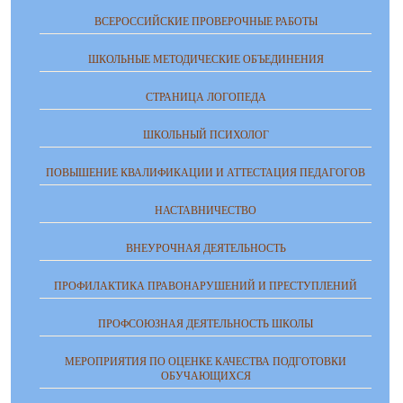
ВСЕРОССИЙСКИЕ ПРОВЕРОЧНЫЕ РАБОТЫ
ШКОЛЬНЫЕ МЕТОДИЧЕСКИЕ ОБЪЕДИНЕНИЯ
СТРАНИЦА ЛОГОПЕДА
ШКОЛЬНЫЙ ПСИХОЛОГ
ПОВЫШЕНИЕ КВАЛИФИКАЦИИ И АТТЕСТАЦИЯ ПЕДАГОГОВ
НАСТАВНИЧЕСТВО
ВНЕУРОЧНАЯ ДЕЯТЕЛЬНОСТЬ
ПРОФИЛАКТИКА ПРАВОНАРУШЕНИЙ И ПРЕСТУПЛЕНИЙ
ПРОФСОЮЗНАЯ ДЕЯТЕЛЬНОСТЬ ШКОЛЫ
МЕРОПРИЯТИЯ ПО ОЦЕНКЕ КАЧЕСТВА ПОДГОТОВКИ
ОБУЧАЮЩИХСЯ