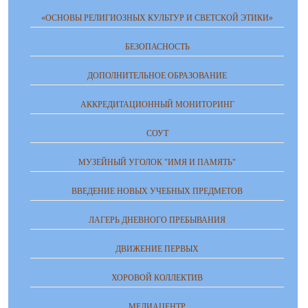
«ОСНОВЫ РЕЛИГИОЗНЫХ КУЛЬТУР И СВЕТСКОЙ ЭТИКИ»
БЕЗОПАСНОСТЬ
ДОПОЛНИТЕЛЬНОЕ ОБРАЗОВАНИЕ
АККРЕДИТАЦИОННЫЙ МОНИТОРИНГ
СОУТ
МУЗЕЙНЫЙ УГОЛОК "ИМЯ И ПАМЯТЬ"
ВВЕДЕНИЕ НОВЫХ УЧЕБНЫХ ПРЕДМЕТОВ
ЛАГЕРЬ ДНЕВНОГО ПРЕБЫВАНИЯ
ДВИЖЕНИЕ ПЕРВЫХ
ХОРОВОЙ КОЛЛЕКТИВ
МЕДИАЦЕНТР