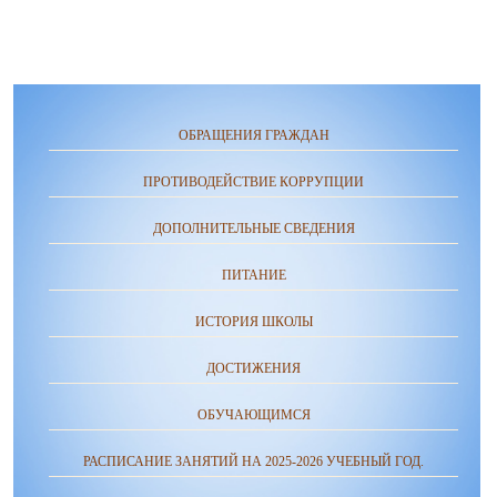
ОБРАЩЕНИЯ ГРАЖДАН
ПРОТИВОДЕЙСТВИЕ КОРРУПЦИИ
ДОПОЛНИТЕЛЬНЫЕ СВЕДЕНИЯ
ПИТАНИЕ
ИСТОРИЯ ШКОЛЫ
ДОСТИЖЕНИЯ
ОБУЧАЮЩИМСЯ
РАСПИСАНИЕ ЗАНЯТИЙ НА 2025-2026 УЧЕБНЫЙ ГОД.