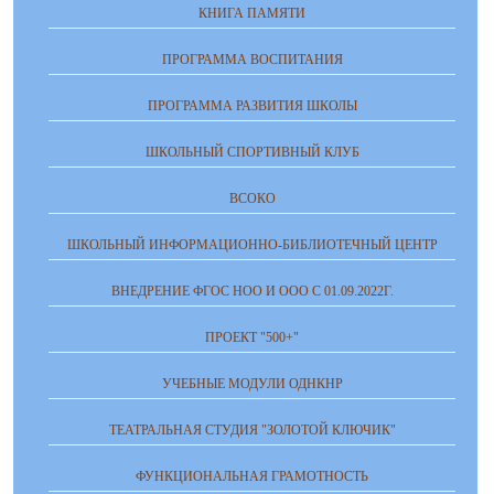
КНИГА ПАМЯТИ
ПРОГРАММА ВОСПИТАНИЯ
ПРОГРАММА РАЗВИТИЯ ШКОЛЫ
ШКОЛЬНЫЙ СПОРТИВНЫЙ КЛУБ
ВСОКО
ШКОЛЬНЫЙ ИНФОРМАЦИОННО-БИБЛИОТЕЧНЫЙ ЦЕНТР
ВНЕДРЕНИЕ ФГОС НОО И ООО С 01.09.2022Г.
ПРОЕКТ "500+"
УЧЕБНЫЕ МОДУЛИ ОДНКНР
ТЕАТРАЛЬНАЯ СТУДИЯ "ЗОЛОТОЙ КЛЮЧИК"
ФУНКЦИОНАЛЬНАЯ ГРАМОТНОСТЬ