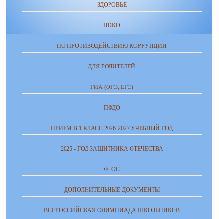
ЗДОРОВЬЕ
НОКО
ПО ПРОТИВОДЕЙСТВИЮ КОРРУПЦИИ
ДЛЯ РОДИТЕЛЕЙ
ГИА (ОГЭ, ЕГЭ)
ПФДО
ПРИЕМ В 1 КЛАСС 2026-2027 УЧЕБНЫЙ ГОД
2025 - ГОД ЗАЩИТНИКА ОТЕЧЕСТВА
ФГОС
ДОПОЛНИТЕЛЬНЫЕ ДОКУМЕНТЫ
ВСЕРОССИЙСКАЯ ОЛИМПИАДА ШКОЛЬНИКОВ